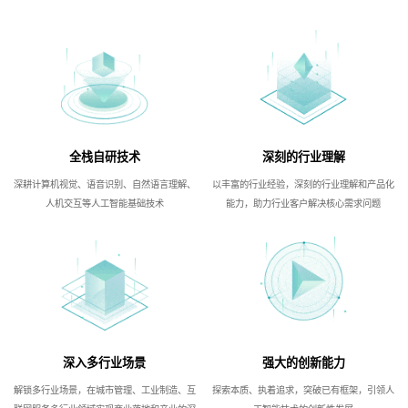
全栈自研技术
深刻的行业理解
深耕计算机视觉、语音识别、自然语言理解、
以丰富的行业经验，深刻的行业理解和产品化
人机交互等人工智能基础技术
能力，助力行业客户解决核心需求问题
深入多行业场景
强大的创新能力
解锁多行业场景，在城市管理、工业制造、互
探索本质、执着追求，突破已有框架，引领人