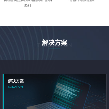
联网服务多行业领域实现商业落地和产业的深
工智能技术的创新性发展
度融合
解决方案
THE SOLUTION
解决方案
SOLUTION