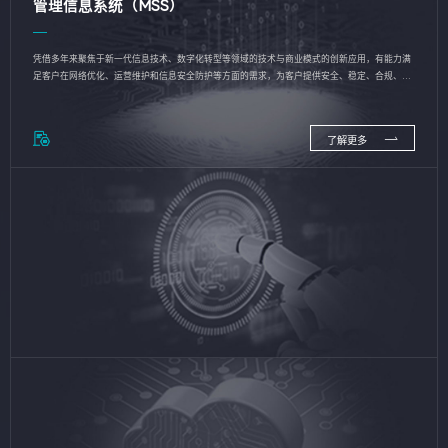
管理信息系统（MSS）
凭借多年来聚焦于新一代信息技术、数字化转型等领域的技术与商业模式的创新应用，有能力满
足客户在网络优化、运营维护和信息安全防护等方面的需求，为客户提供安全、稳定、合规、持
续的信息技术服务
了解更多