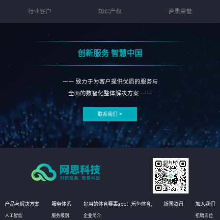
行业客户
知识产权
资质荣誉
创新服务 智慧中国
—— 致力于为客户提供优质的服务与
全面的数智化整体解决方案 ——
联系我们 >
产品与解决方案
服务体系
好用的体育赛事app：乐鱼体育,
新闻资讯
加入我们
人工智能
服务级别
企业简介
招聘岗位