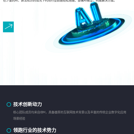
在少量的AI、算法知识的情况下利用行业数据轻松搭建、部署AI模型，构建解决方案。
技术创新动力
核心团队成员均来自IBM，具备雄厚的互联网技术背景以及丰富的传统企业数字化应用
场景经验
领跑行业的技术势力