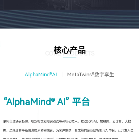
核心产品
CORE PRODUCTS
AlphaMind®AI
MetaTwins®数字孪生
“AlphaMind® AI” 平台
依托自然语言处理，机器视觉和知识图谱等AI核心技术，推动5G与AI、物联网、云计算、大数
据、边缘计算等新信息技术紧密融合，为客户提供一套成熟的企业级智能化AI中台，让开发人员