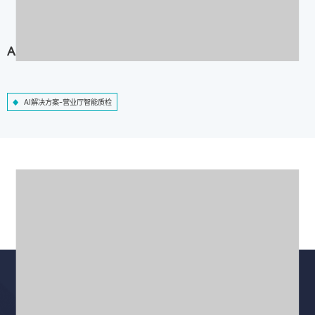
AI解决方案-营业厅智能质检
AI解决方案-营业厅智能质检