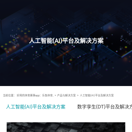
人工智能(AI)平台及解决方案
当前位置：
好用的体育赛事app：乐鱼体育,
>
产品与解决方案
>
人工智能(AI)平台及解决方案
人工智能(AI)平台及解决方案
数字孪生(DT)平台及解决