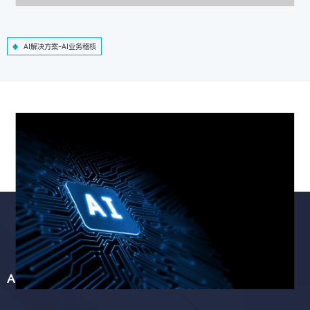
AI解决方案-AI业务稽核
AI解决方案-智慧工程质检