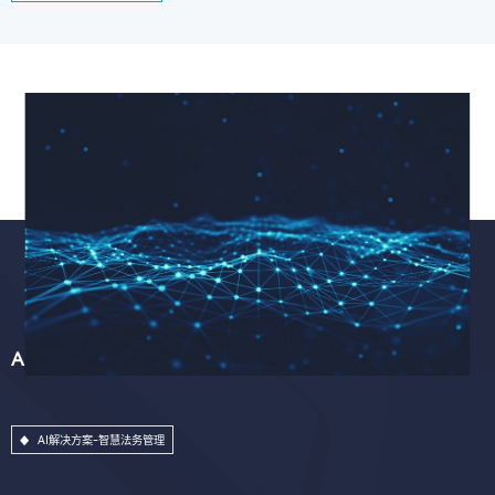
AI解决方案-智慧法务管理
AI解决方案-智慧法务管理