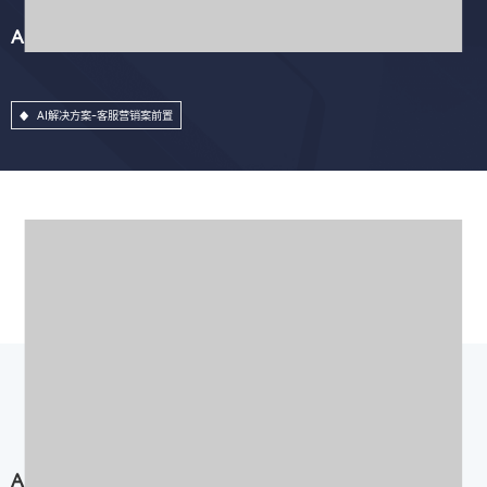
AI解决方案-客服营销案前置
AI解决方案-客服营销案前置
AI解决方案-AI业务稽核