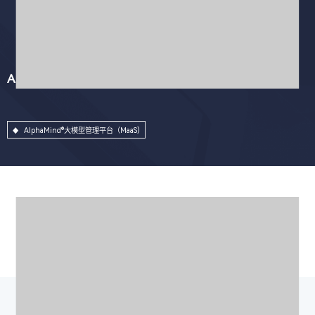
AlphaMind®大模型管理平台（MaaS)
AlphaMind®大模型管理平台（MaaS)