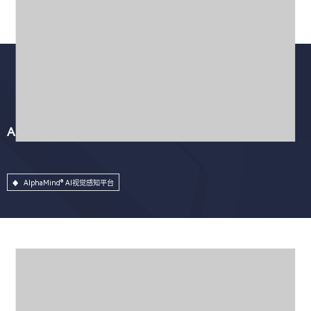
AlphaMind® AI视觉感知平台
AlphaMind® AI视觉感知平台