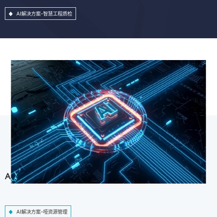
AI解决方案-智慧工程质检
AI解决方案-哑资源管理
AI解决方案-哑资源管理