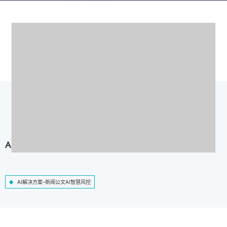
AI解决方案-新闻公文AI智慧风控
AI解决方案-新闻公文AI智慧风控