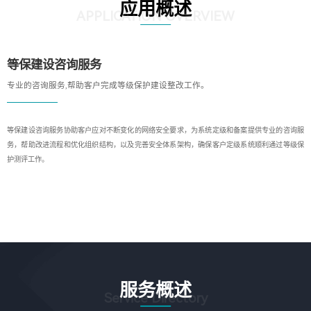
应用概述
APPLICATION OVERVIEW
等保建设咨询服务
专业的咨询服务,帮助客户完成等级保护建设整改工作。
等保建设咨询服务协助客户应对不断变化的网络安全要求，为系统定级和备案提供专业的咨询服
务，帮助改进流程和优化组织结构，以及完善安全体系架构，确保客户定级系统顺利通过等级保
护测评工作。
服务概述
Service Directory