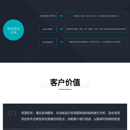
客户价值
CUSTOMER VALUE
01
资源优化：通过咨询服务，对当前运行的流程和组织结构进行分析，旨在发现
存在的不合规及存在隐患的风险点，协助客户进行改进，以取得可持续的促进
成果，对资源进行合理的优化。