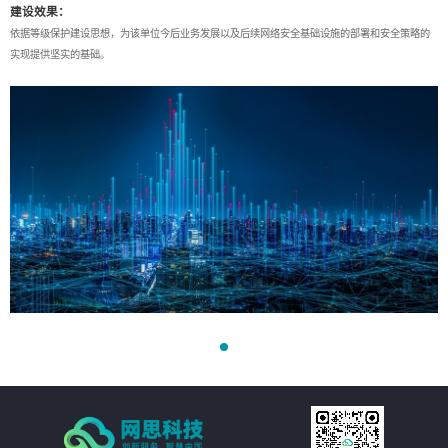
建设效果：
依据等级保护建设思想，为该单位今后业务发展以及后续网络安全基础设施的部署和安全策略的
实现提供坚实的基础。