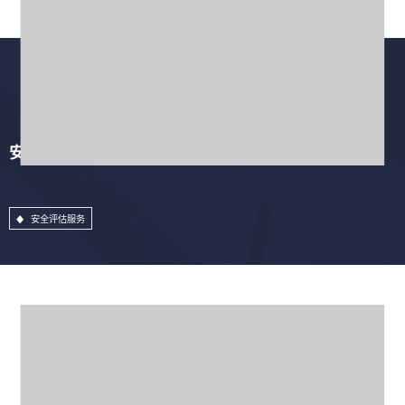
安全评估服务
安全评估服务