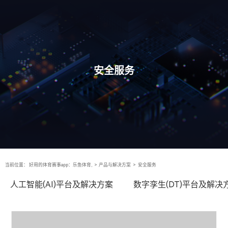
安全服务
当前位置：
好用的体育赛事app：乐鱼体育,
>
产品与解决方案
>
安全服务
人工智能(AI)平台及解决方案
数字孪生(DT)平台及解决