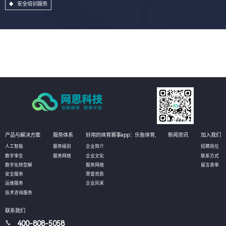
安全培训服务
产品与解决方案
服务体系
好用的体育赛事app：乐鱼体育,
新闻资讯
加入我们
人工智能
服务级别
企业简介
招聘岗位
数字孪生
服务网络
企业文化
联系方式
数字化转型解
服务网络
留言表单
安全服务
荣誉资质
运维服务
企业风采
技术咨询服务
联系我们
400-808-5058