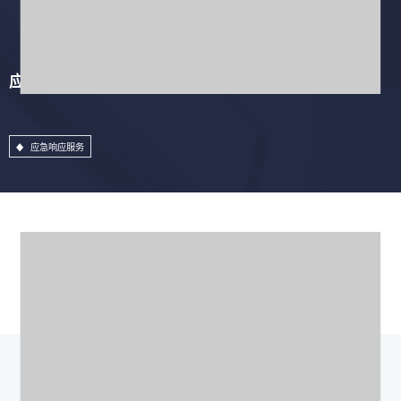
应急响应服务
应急响应服务