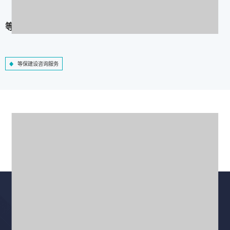
等保建设咨询服务
等保建设咨询服务