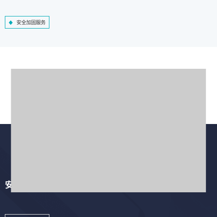
安全加固服务
安全培训服务